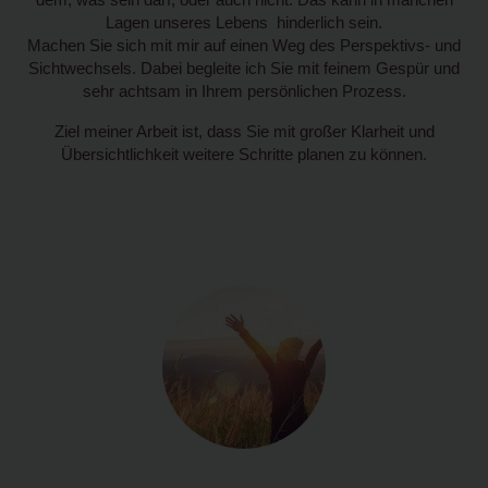
Lagen unseres Lebens hinderlich sein.
Machen Sie sich mit mir auf einen Weg des Perspektivs- und
Sichtwechsels. Dabei begleite ich Sie mit feinem Gespür und
sehr achtsam in Ihrem persönlichen Prozess.
Ziel meiner Arbeit ist, dass Sie mit großer Klarheit und
Übersichtlichkeit weitere Schritte planen zu können.