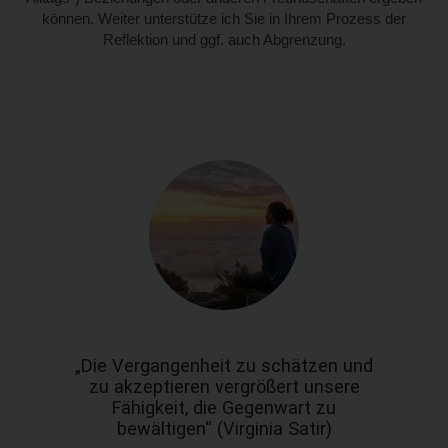
können. Weiter unterstütze ich Sie in Ihrem Prozess der
Reflektion und ggf. auch Abgrenzung.
„Die Vergangenheit zu schätzen und
zu akzeptieren vergrößert unsere
Fähigkeit, die Gegenwart zu
bewältigen“ (Virginia Satir)