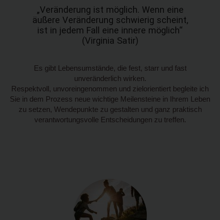
„Veränderung ist möglich. Wenn eine
äußere Veränderung schwierig scheint,
ist in jedem Fall eine innere möglich“
(Virginia Satir)
Es gibt Lebensumstände, die fest, starr und fast
unveränderlich wirken.
Respektvoll, unvoreingenommen und zielorientiert begleite ich
Sie in dem Prozess neue wichtige Meilensteine in Ihrem Leben
zu setzen, Wendepunkte zu gestalten und ganz praktisch
verantwortungsvolle Entscheidungen zu treffen.