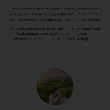
Oftmals prägen alte Erfahrungen, frühere Umstände oder
Lebensereignisse die aktuelle Wahrnehmung, momentane
Gefühle und letztendlich dann auch das konkrete Handeln.
Mein Herzensanliegen ist es, Sie in Ihrem Heilungs- und
Wachstumsprozess zu einem selbstbestimmten,
erwachsenen und noch freieren Leben zu begleiten.