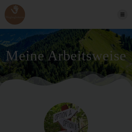
Meine Arbeitsweise