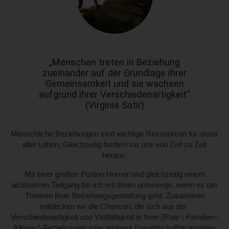
„Menschen treten in Beziehung
zueinander auf der Grundlage ihrer
Gemeinsamkeit und sie wachsen
aufgrund ihrer Verschiedenartigkeit“
(Virginia Satir)
Menschliche Beziehungen sind wichtige Ressourcen für unser
aller Leben. Gleichzeitig fordern sie uns von Zeit zu Zeit
heraus.
Mit einer großen Portion Humor und gleichzeitig einem
achtsamen Tiefgang bin ich mit Ihnen unterwegs, wenn es um
Themen Ihrer Beziehungsgestaltung geht. Zusammen
entdecken wir die Chancen, die sich aus der
Verschiedenartigkeit und Vielfältigkeit in Ihrer (Paar-; Familien-;
Alltags-) Beziehungen oder anderen Freundschaften ergeben