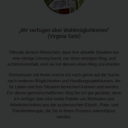
„Wir verfügen über Wahlmöglichkeiten“
(Virginia Satir)
Oftmals denken Menschen, dass ihre aktuelle Situation nur
eine einzige Lösung kennt, nur einen einzigen Weg, und
schlimmstenfalls sind sie mit diesem einen Weg unzufrieden.
Gemeinsam mit Ihnen mache ich mich gerne auf die Suche
nach weiteren Möglichkeiten und Handlungsspielräumen, die
Ihr Leben und Ihre Situation bereichern können und werden.
Für diesen gemeinschaftlichen Weg bin ich gut gerüstet, denn
ich verfüge über eine breite Palette von Methoden und
Arbeitstechniken aus der systemischen Einzel-, Paar- und
Familientherapie, die Sie in Ihrem Prozess unterstützen
werden.